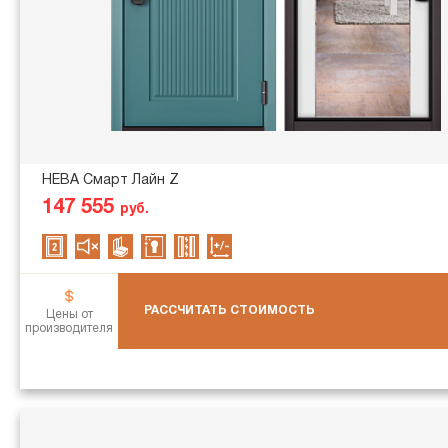
НЕВА Смарт Лайн Z
147 555
руб.
РАССЧИТАТЬ СТОИМОСТЬ
Цены от
производителя