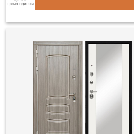
производителя