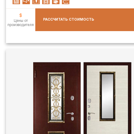
РАССЧИТАТЬ СТОИМОСТЬ
Цены от
производителя