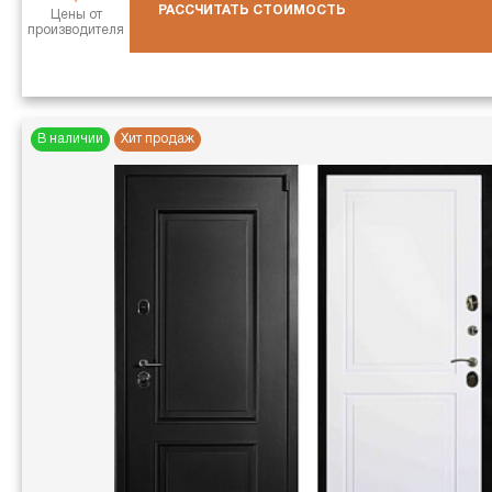
РАССЧИТАТЬ СТОИМОСТЬ
Цены от
производителя
В наличии
Хит продаж