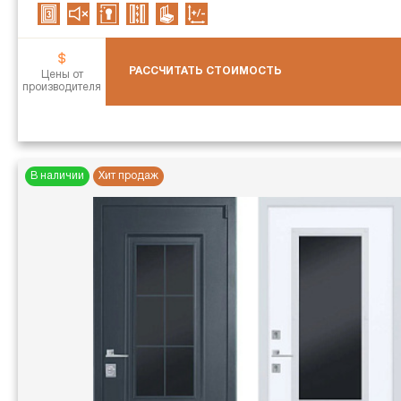
РАССЧИТАТЬ СТОИМОСТЬ
Цены от
производителя
В наличии
Хит продаж