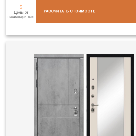
РАССЧИТАТЬ СТОИМОСТЬ
Цены от
производителя