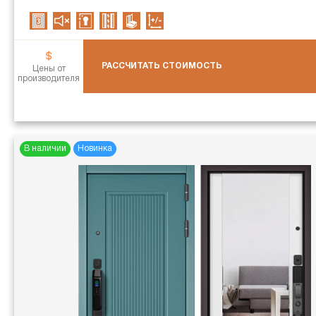
РАССЧИТАТЬ СТОИМОСТЬ
Цены от
производителя
В наличии
Новинка