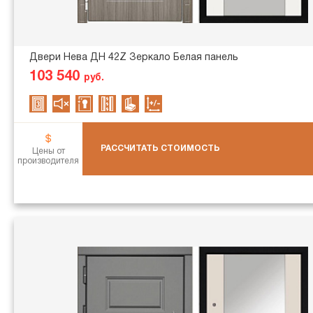
Двери Нева ДН 42Z Зеркало Белая панель
103 540
руб.
РАССЧИТАТЬ СТОИМОСТЬ
Цены от
производителя