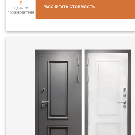
РАССЧИТАТЬ СТОИМОСТЬ
Цены от
производителя