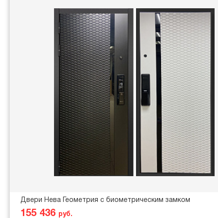
Двери Нева Геометрия с биометрическим замком
155 436
руб.