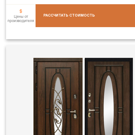
РАССЧИТАТЬ СТОИМОСТЬ
Цены от
производителя