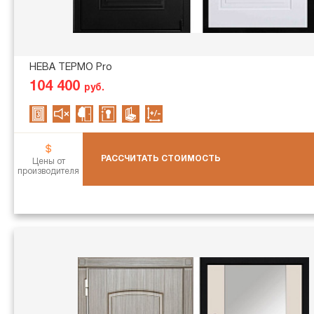
НЕВА ТЕРМО Pro
104 400
руб.
РАССЧИТАТЬ СТОИМОСТЬ
Цены от
производителя