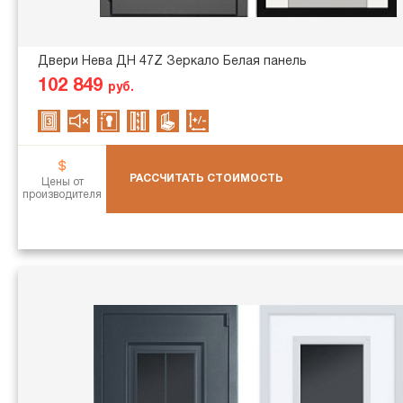
Двери Нева ДН 47Z Зеркало Белая панель
102 849
руб.
РАССЧИТАТЬ СТОИМОСТЬ
Цены от
производителя